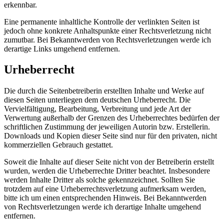
erkennbar.
Eine permanente inhaltliche Kontrolle der verlinkten Seiten ist
jedoch ohne konkrete Anhaltspunkte einer Rechtsverletzung nicht
zumutbar. Bei Bekanntwerden von Rechtsverletzungen werde ich
derartige Links umgehend entfernen.
Urheberrecht
Die durch die Seitenbetreiberin erstellten Inhalte und Werke auf
diesen Seiten unterliegen dem deutschen Urheberrecht. Die
Vervielfältigung, Bearbeitung, Verbreitung und jede Art der
Verwertung außerhalb der Grenzen des Urheberrechtes bedürfen der
schriftlichen Zustimmung der jeweiligen Autorin bzw. Erstellerin.
Downloads und Kopien dieser Seite sind nur für den privaten, nicht
kommerziellen Gebrauch gestattet.
Soweit die Inhalte auf dieser Seite nicht von der Betreiberin erstellt
wurden, werden die Urheberrechte Dritter beachtet. Insbesondere
werden Inhalte Dritter als solche gekennzeichnet. Sollten Sie
trotzdem auf eine Urheberrechtsverletzung aufmerksam werden,
bitte ich um einen entsprechenden Hinweis. Bei Bekanntwerden
von Rechtsverletzungen werde ich derartige Inhalte umgehend
entfernen.