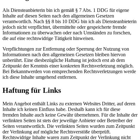
Als Diensteanbieterin bin ich gemäß § 7 Abs. 1 DDG für eigene
Inhalte auf diesen Seiten nach den allgemeinen Gesetzen
verantwortlich. Nach §§ 8 bis 10 DDG bin ich als Diensteanbieterin
jedoch nicht verpflichtet, übermittelte oder gespeicherte fremde
Informationen zu überwachen oder nach Umständen zu forschen,
die auf eine rechtswidrige Tätigkeit hinweisen.
Verpflichtungen zur Entfernung oder Sperrung der Nutzung von
Informationen nach den allgemeinen Gesetzen bleiben hiervon
unberührt. Eine diesbezügliche Haftung ist jedoch erst ab dem
Zeitpunkt der Kenntnis einer konkreten Rechtsverletzung möglich.
Bei Bekanntwerden von entsprechenden Rechtsverletzungen werde
ich diese Inhalte umgehend entfernen.
Haftung für Links
Mein Angebot enthält Links zu externen Websites Dritter, auf deren
Inhalte ich keinen Einfluss habe. Deshalb kann ich für diese
fremden Inhalte auch keine Gewähr übernehmen. Für die Inhalte der
verlinkten Seiten ist stets der jeweilige Anbieter oder Betreiber der
Seiten verantwortlich. Die verlinkten Seiten wurden zum Zeitpunkt
der Verlinkung auf mögliche Rechtsverstöße überprüft.
Rechtswidrige Inhalte waren zum Zeitpunkt der Verlinkung nicht