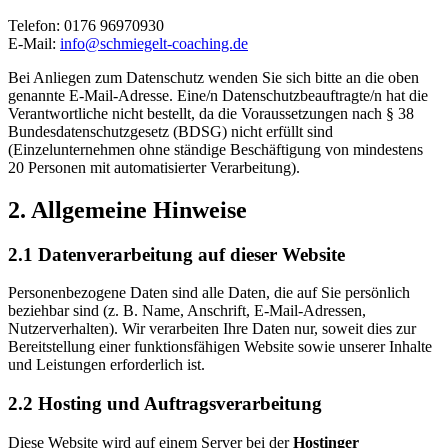
Telefon: 0176 96970930
E-Mail:
info@schmiegelt-coaching.de
Bei Anliegen zum Datenschutz wenden Sie sich bitte an die oben
genannte E-Mail-Adresse. Eine/n Datenschutzbeauftragte/n hat die
Verantwortliche nicht bestellt, da die Voraussetzungen nach § 38
Bundesdatenschutzgesetz (BDSG) nicht erfüllt sind
(Einzelunternehmen ohne ständige Beschäftigung von mindestens
20 Personen mit automatisierter Verarbeitung).
2. Allgemeine Hinweise
2.1 Datenverarbeitung auf dieser Website
Personenbezogene Daten sind alle Daten, die auf Sie persönlich
beziehbar sind (z. B. Name, Anschrift, E-Mail-Adressen,
Nutzerverhalten). Wir verarbeiten Ihre Daten nur, soweit dies zur
Bereitstellung einer funktionsfähigen Website sowie unserer Inhalte
und Leistungen erforderlich ist.
2.2 Hosting und Auftragsverarbeitung
Diese Website wird auf einem Server bei der
Hostinger