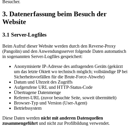
Besucher.
3. Datenerfassung beim Besuch der
Website
3.1 Server-Logfiles
Beim Aufruf dieser Website werden durch den Reverse-Proxy
(Pangolin) und den Anwendungsserver folgende Daten automatisch
in sogenannten Server-Logfiles gespeichert:
Anonymisierte IP-Adresse des anfragenden Geräts (gekürzt
um das letzte Oktett wo technisch möglich; vollständige IP bei
Sicherheitsvorfällen für die Brute-Force-Abwehr)
Datum und Uhrzeit des Zugriffs
Aufgerufene URL und HTTP-Status-Code
Übertragene Datenmenge
Referrer-URL (zuvor besuchte Seite, soweit übermittelt)
Browser-Typ und Version (User-Agent)
Betriebssystem
Diese Daten werden
nicht mit anderen Datenquellen
zusammengeführt
und nicht zur Profilbildung verwendet.