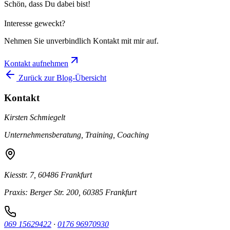
Schön, dass Du dabei bist!
Interesse geweckt?
Nehmen Sie unverbindlich Kontakt mit mir auf.
Kontakt aufnehmen
Zurück zur Blog-Übersicht
Kontakt
Kirsten Schmiegelt
Unternehmensberatung, Training, Coaching
Kiesstr. 7, 60486 Frankfurt
Praxis: Berger Str. 200, 60385 Frankfurt
069 15629422
·
0176 96970930